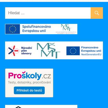
UNCATEGORIZED