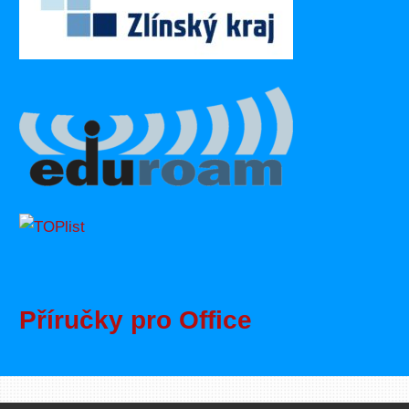
Příručky pro Office