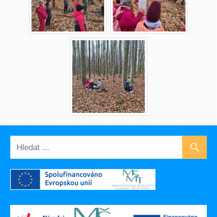
UNCATEGORIZED