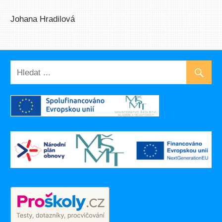
Johana Hradilová
UNCATEGORIZED